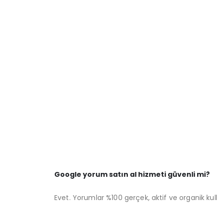
Google yorum satın al hizmeti güvenli mi?
Evet. Yorumlar %100 gerçek, aktif ve organik kull