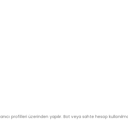
anıcı profilleri üzerinden yapılır. Bot veya sahte hesap kullanılm