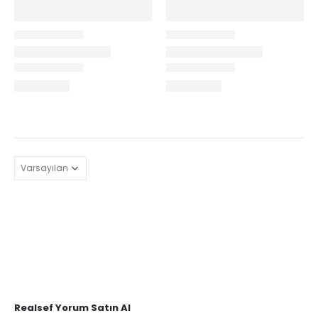
Realsef Yorum Satın Al