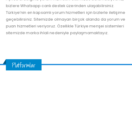
bizlere Whatsapp canlı destek üzerinden ulaşabilirsiniz.
Türkiye’nin en kapsamlı yorum hizmetleri için bizlerle iletişime
geçebilirsiniz. Sitemizde olmayan birçok alanda da yorum ve
puan hizmetleri veriyoruz. Özellikle Türkiye menşei sistemleri
sitemizde marka ihlali nedeniyle paylaşmamaktayız.
Platformlar