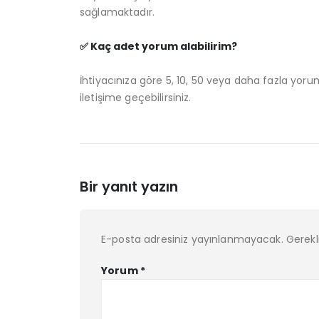
sağlamaktadır.
✅ Kaç adet yorum alabilirim?
İhtiyacınıza göre 5, 10, 50 veya daha fazla yoru
iletişime geçebilirsiniz.
Bir yanıt yazın
E-posta adresiniz yayınlanmayacak.
Gerekl
Yorum
*