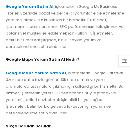
Google Yorum Satın Al
, işletmelerin Google My Business
listeleri üzerinde pozitif ve gerçekçi yorumlar elde etmelerine
yardımcı olmak için kullanılan bir hizmettir. Bu hizmet,
işletmenin itibarını artırmak, SEO performansını iyileştirmek ve
potansiyel müşterileri etkilemek için kullanılır. İşletmeler,
belirli bir ücret karşılığında, belirli sayıda yorum ve
derecelendirme satın alabilirler.
Google Maps Yorum Satın Al Nedir?
Google Maps Yorum Satın Al
, işletmelerin Google Haritalar
üzerinde daha fazla görünürlük elde etmek ve yerel
aramalarda üst sıralara çıkmak için kullandığı bir hizmettir. Bu
hizmet, işletmenin yerel SEO performansını iyileştirmek ve
yerel müşterileri cezbetmek için etkili bir yol sağlar.
İşletmeler, belirli bir bölge veya lokasyon için yorum ve
derecelendirme satın alabilirler.
Sıkça Sorulan Sorular