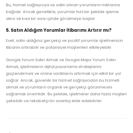
Bu, hizmet sağlayıcıya ve satın alınan yorumların miktarına
bağlıdır. Ancak genellikle, yorumlar hızlı bir şekilde işleme
alınır ve kısa bir süre içinde görülmeye başlar.
5. Satın Aldığım Yorumlar İtibarımı Artırır mı?
Evet, satın aldığınız gerçekçi ve pozitif yorumlar işletmenizin
itibarını artırabilir ve potansiyel müşterileri etkileyebilir.
Google Yorum Satın Almak ve Google Maps Yorum Satın
Almak, işletmelerin dijital pazarlama stratejilerini
güçlendirmek ve online varlıklarını artırmak için etkili bir yol
sağlar. Ancak, güvenilir bir hizmet sağlayıcıdan bu hizmeti
almak ve yorumların organik ve gerçekçi görünmesini
sağlamak önemlidir. Bu şekilde, işletmeler daha fazla müşteri
çekebilir ve rekabetçi bir avantaj elde edebilirler.