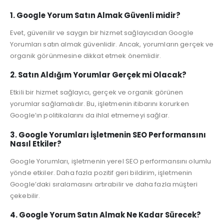
1. Google Yorum Satın Almak Güvenli midir?
Evet, güvenilir ve saygın bir hizmet sağlayıcıdan Google
Yorumları satın almak güvenlidir. Ancak, yorumların gerçek ve
organik görünmesine dikkat etmek önemlidir.
2. Satın Aldığım Yorumlar Gerçek mi Olacak?
Etkili bir hizmet sağlayıcı, gerçek ve organik görünen
yorumlar sağlamalıdır. Bu, işletmenin itibarını korurken
Google’ın politikalarını da ihlal etmemeyi sağlar.
3. Google Yorumları İşletmenin SEO Performansını
Nasıl Etkiler?
Google Yorumları, işletmenin yerel SEO performansını olumlu
yönde etkiler. Daha fazla pozitif geri bildirim, işletmenin
Google’daki sıralamasını artırabilir ve daha fazla müşteri
çekebilir.
4. Google Yorum Satın Almak Ne Kadar Sürecek?