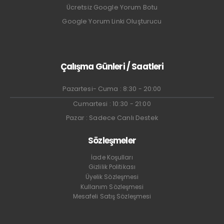
Ücretsiz Google Yorum Botu
Google Yorum Linki Oluşturucu
Çalışma Günleri / Saatleri
Pazartesi- Cuma : 8:30 - 20:00
Cumartesi : 10:30 - 21:00
Pazar : Sadece Canlı Destek
Sözleşmeler
İade Koşulları
Gizlilik Politikası
Üyelik Sözleşmesi
Kullanım Sözleşmesi
Mesafeli Satış Sözleşmesi