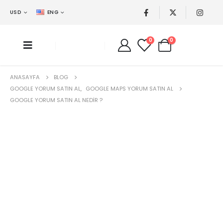
USD
ENG
0
0
ANASAYFA
BLOG
GOOGLE YORUM SATIN AL
,
GOOGLE MAPS YORUM SATIN AL
GOOGLE YORUM SATIN AL NEDIR ?