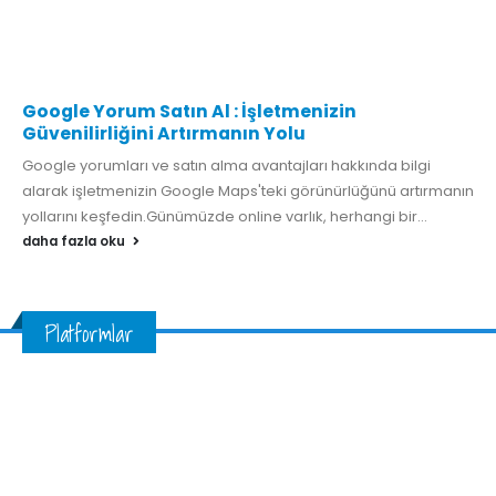
Google Yorum Satın Al : İşletmenizin
Güvenilirliğini Artırmanın Yolu
Google yorumları ve satın alma avantajları hakkında bilgi
alarak işletmenizin Google Maps'teki görünürlüğünü artırmanın
yollarını keşfedin.Günümüzde online varlık, herhangi bir...
daha fazla oku
Platformlar