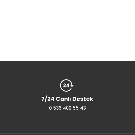
7/24 Canlı Destek
0 536 409 55 43