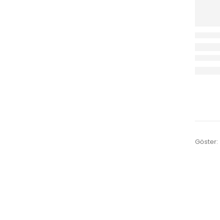
Göster: