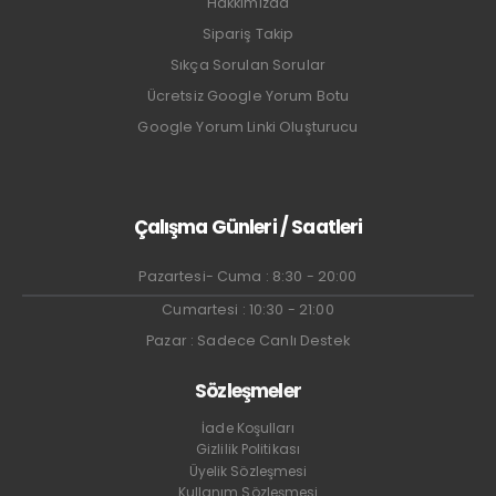
Hakkımızda
Sipariş Takip
Sıkça Sorulan Sorular
Ücretsiz Google Yorum Botu
Google Yorum Linki Oluşturucu
Çalışma Günleri / Saatleri
Pazartesi- Cuma : 8:30 - 20:00
Cumartesi : 10:30 - 21:00
Pazar : Sadece Canlı Destek
Sözleşmeler
İade Koşulları
Gizlilik Politikası
Üyelik Sözleşmesi
Kullanım Sözleşmesi