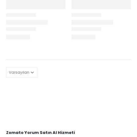
Zomato Yorum Satın Al Hizmeti