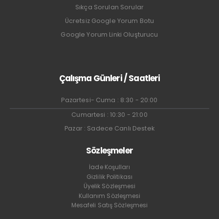
Sıkça Sorulan Sorular
Ücretsiz Google Yorum Botu
Google Yorum Linki Oluşturucu
Çalışma Günleri / Saatleri
Pazartesi- Cuma : 8:30 - 20:00
Cumartesi : 10:30 - 21:00
Pazar : Sadece Canlı Destek
Sözleşmeler
İade Koşulları
Gizlilik Politikası
Üyelik Sözleşmesi
Kullanım Sözleşmesi
Mesafeli Satış Sözleşmesi