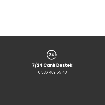
7/24 Canlı Destek
0 536 409 55 43