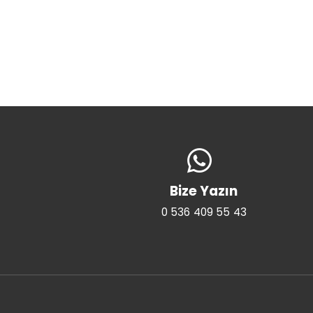
Bize Yazın
0 536 409 55 43