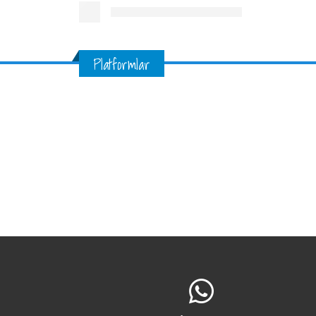
Platformlar