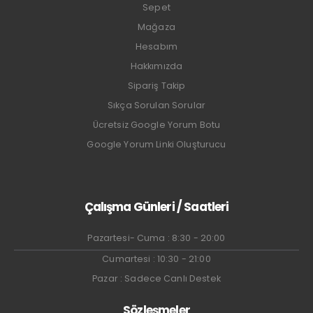
Sepet
Mağaza
Hesabım
Hakkımızda
Sipariş Takip
Sıkça Sorulan Sorular
Ücretsiz Google Yorum Botu
Google Yorum Linki Oluşturucu
Çalışma Günleri / Saatleri
Pazartesi- Cuma : 8:30 - 20:00
Cumartesi : 10:30 - 21:00
Pazar : Sadece Canlı Destek
Sözleşmeler