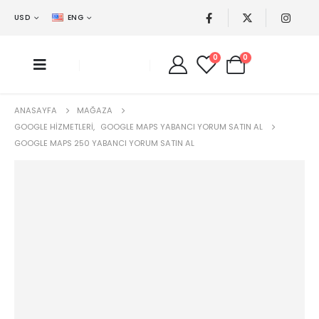
USD
ENG
0
0
ANASAYFA
MAĞAZA
GOOGLE HIZMETLERI
,
GOOGLE MAPS YABANCI YORUM SATIN AL
GOOGLE MAPS 250 YABANCI YORUM SATIN AL