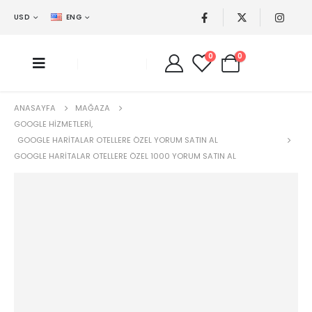
USD
ENG
0
0
ANASAYFA
MAĞAZA
GOOGLE HIZMETLERI
,
GOOGLE HARITALAR OTELLERE ÖZEL YORUM SATIN AL
GOOGLE HARITALAR OTELLERE ÖZEL 1000 YORUM SATIN AL