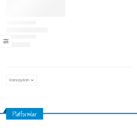
Platformlar