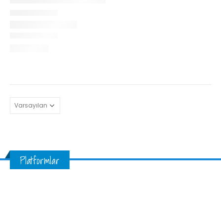
Platformlar