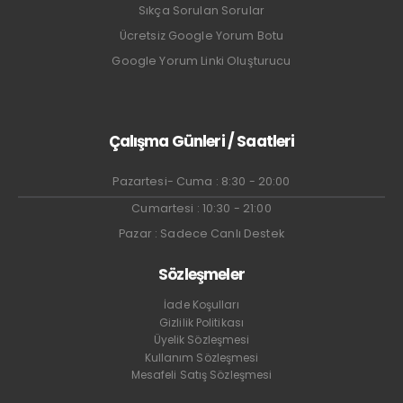
Sıkça Sorulan Sorular
Ücretsiz Google Yorum Botu
Google Yorum Linki Oluşturucu
Çalışma Günleri / Saatleri
Pazartesi- Cuma : 8:30 - 20:00
Cumartesi : 10:30 - 21:00
Pazar : Sadece Canlı Destek
Sözleşmeler
İade Koşulları
Gizlilik Politikası
Üyelik Sözleşmesi
Kullanım Sözleşmesi
Mesafeli Satış Sözleşmesi