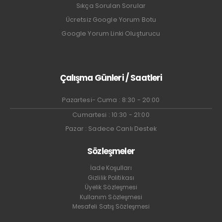
Sıkça Sorulan Sorular
Ücretsiz Google Yorum Botu
Google Yorum Linki Oluşturucu
Çalışma Günleri / Saatleri
Pazartesi- Cuma : 8:30 - 20:00
Cumartesi : 10:30 - 21:00
Pazar : Sadece Canlı Destek
Sözleşmeler
İade Koşulları
Gizlilik Politikası
Üyelik Sözleşmesi
Kullanım Sözleşmesi
Mesafeli Satış Sözleşmesi