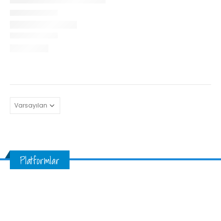
Platformlar