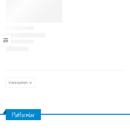
Platformlar