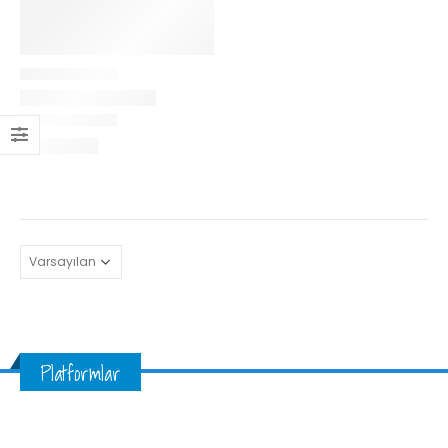
Platformlar