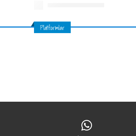
Platformlar