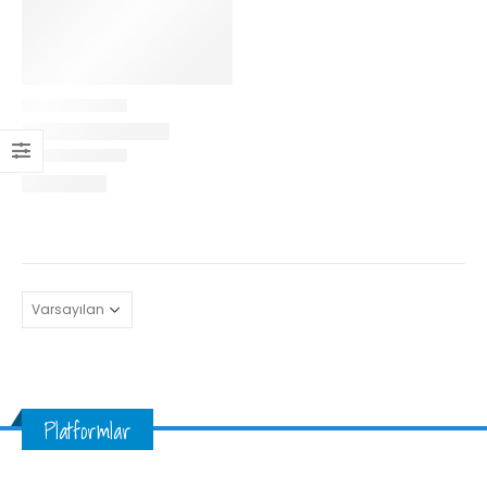
Platformlar