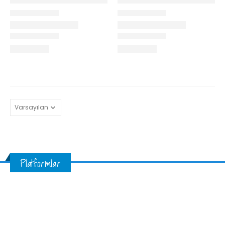
Platformlar