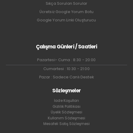
Sıkça Sorulan Sorular
Ücretsiz Google Yorum Botu
Google Yorum Linki Oluşturucu
Çalışma Günleri / Saatleri
Pazartesi- Cuma : 8:30 - 20:00
Cumartesi : 10:30 - 21:00
Pazar : Sadece Canlı Destek
Sözleşmeler
İade Koşulları
Gizlilik Politikası
Üyelik Sözleşmesi
Kullanım Sözleşmesi
Mesafeli Satış Sözleşmesi