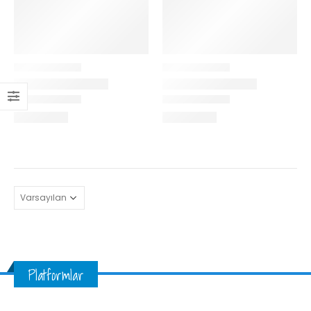
Platformlar