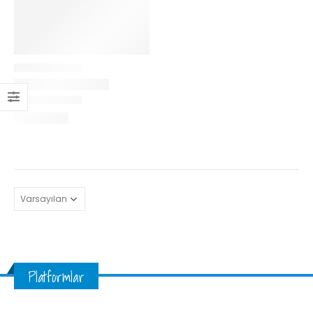
Platformlar