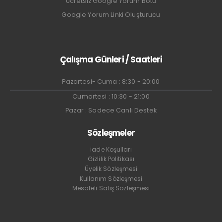
Ücretsiz Google Yorum Botu
Google Yorum Linki Oluşturucu
Çalışma Günleri / Saatleri
Pazartesi- Cuma : 8:30 - 20:00
Cumartesi : 10:30 - 21:00
Pazar : Sadece Canlı Destek
Sözleşmeler
İade Koşulları
Gizlilik Politikası
Üyelik Sözleşmesi
Kullanım Sözleşmesi
Mesafeli Satış Sözleşmesi