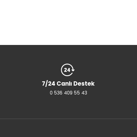
7/24 Canlı Destek
0 536 409 55 43