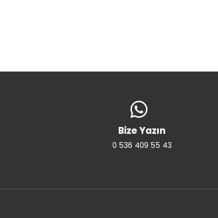
Bize Yazın
0 536 409 55 43