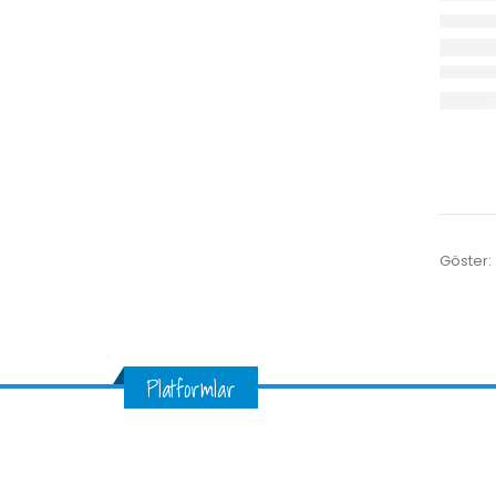
Göster:
Platformlar